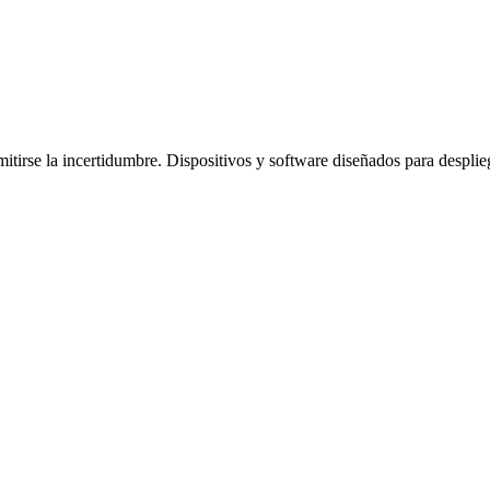
tirse la incertidumbre. Dispositivos y software diseñados para desplie