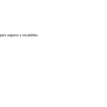
gues seguros y escalables.