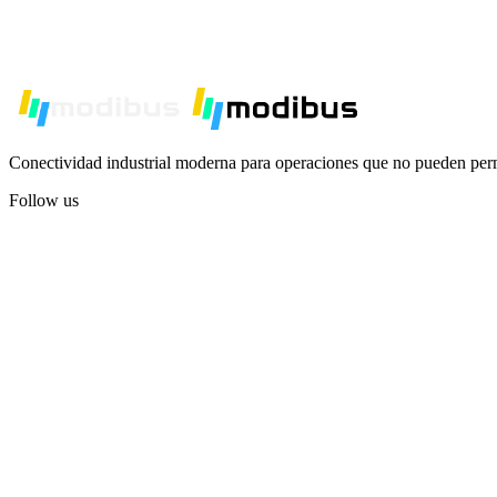
Conectividad industrial moderna para operaciones que no pueden permi
Follow us