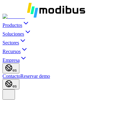
Productos
Soluciones
Sectores
Recursos
Empresa
es
Contacto
Reservar demo
es