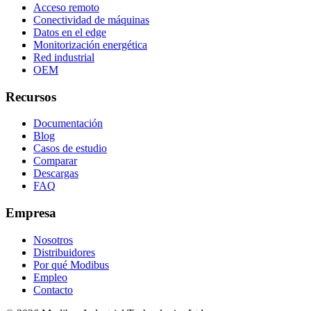
Acceso remoto
Conectividad de máquinas
Datos en el edge
Monitorización energética
Red industrial
OEM
Recursos
Documentación
Blog
Casos de estudio
Comparar
Descargas
FAQ
Empresa
Nosotros
Distribuidores
Por qué Modibus
Empleo
Contacto