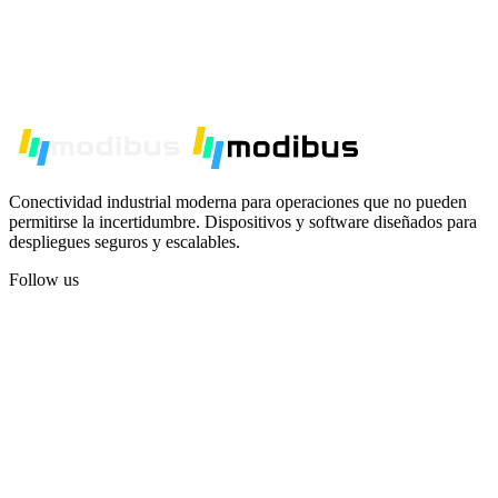
Conectividad industrial moderna para operaciones que no pueden
permitirse la incertidumbre. Dispositivos y software diseñados para
despliegues seguros y escalables.
Follow us