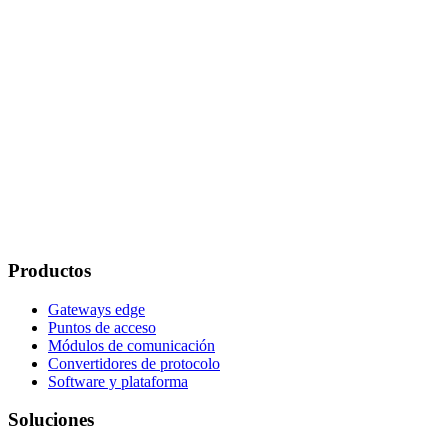
Productos
Gateways edge
Puntos de acceso
Módulos de comunicación
Convertidores de protocolo
Software y plataforma
Soluciones