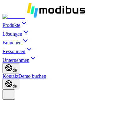
Produkte
Lösungen
Branchen
Ressourcen
Unternehmen
de
Kontakt
Demo buchen
de