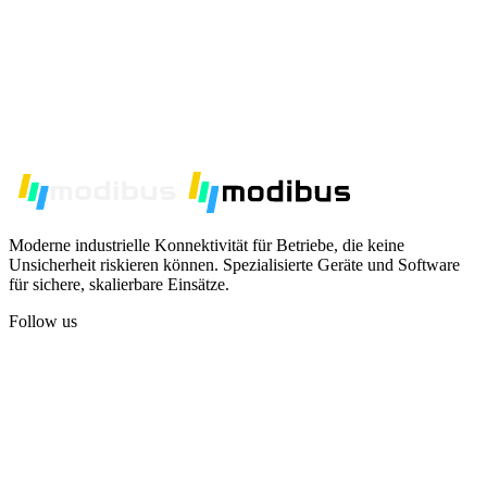
Moderne industrielle Konnektivität für Betriebe, die keine
Unsicherheit riskieren können. Spezialisierte Geräte und Software
für sichere, skalierbare Einsätze.
Follow us