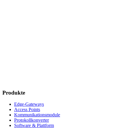
Produkte
Edge-Gateways
Access Points
Kommunikationsmodule
Protokollkonverter
Software & Plattform