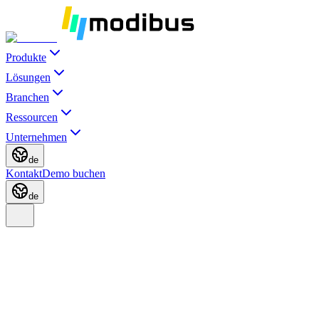
Produkte
Lösungen
Branchen
Ressourcen
Unternehmen
de
Kontakt
Demo buchen
de